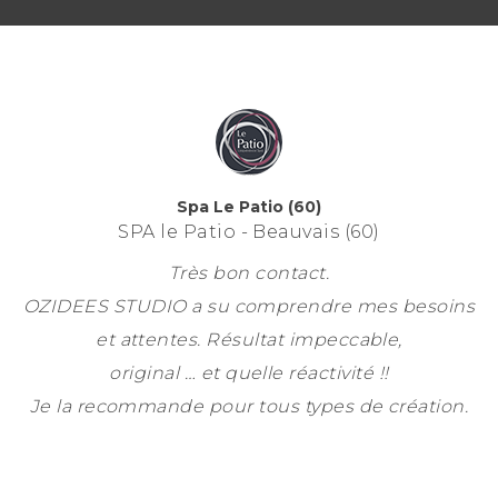
Spa Le Patio (60)
SPA le Patio - Beauvais (60)
Très bon contact.
OZIDEES STUDIO a su comprendre mes besoins
et attentes. Résultat impeccable,
original … et quelle réactivité !!
Je la recommande pour tous types de création.