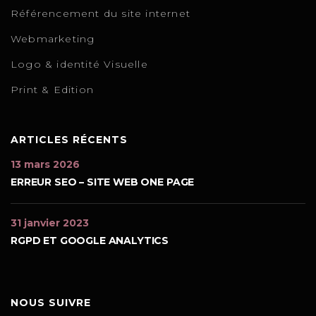
Référencement du site internet
Webmarketing
Logo & identité Visuelle
Print & Edition
ARTICLES RÉCENTS
13 mars 2026
ERREUR SEO – SITE WEB ONE PAGE
31 janvier 2023
RGPD ET GOOGLE ANALYTICS
NOUS SUIVRE