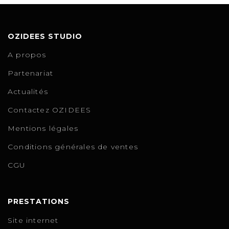
OZIDEES STUDIO
A propos
Partenariat
Actualités
Contactez OZIDEES
Mentions légales
Conditions générales de ventes
CGU
PRESTATIONS
Site internet