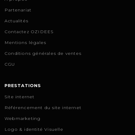
Partenariat
Actualités
Contactez OZIDEES
Mentions légales
Conditions générales de ventes
CGU
PRESTATIONS
Site internet
Référencement du site internet
Webmarketing
Logo & identité Visuelle