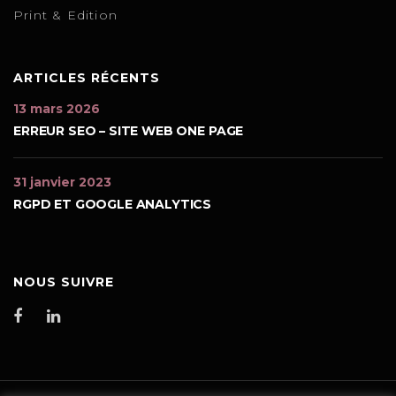
Print & Edition
ARTICLES RÉCENTS
13 mars 2026
ERREUR SEO – SITE WEB ONE PAGE
31 janvier 2023
RGPD ET GOOGLE ANALYTICS
NOUS SUIVRE
Facebook
Linkedin