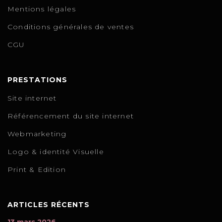
Mentions légales
Conditions générales de ventes
CGU
PRESTATIONS
Site internet
Référencement du site internet
Webmarketing
Logo & identité Visuelle
Print & Edition
ARTICLES RÉCENTS