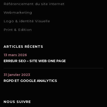
Référencement du site internet
Webmarketing
Logo & identité Visuelle
Print & Edition
ARTICLES RÉCENTS
13 mars 2026
ERREUR SEO – SITE WEB ONE PAGE
31 janvier 2023
RGPD ET GOOGLE ANALYTICS
NOUS SUIVRE