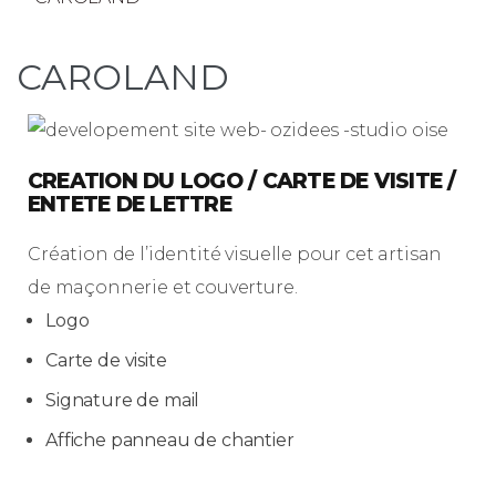
CAROLAND
CREATION DU LOGO / CARTE DE VISITE /
ENTETE DE LETTRE
Création de l’identité visuelle pour cet artisan
de maçonnerie et couverture.
Logo
Carte de visite
Signature de mail
Affiche panneau de chantier