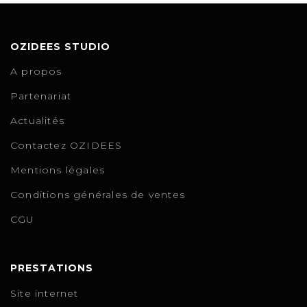
OZIDEES STUDIO
A propos
Partenariat
Actualités
Contactez OZIDEES
Mentions légales
Conditions générales de ventes
CGU
PRESTATIONS
Site internet